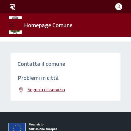
Homepage Comune
Contatta il comune
Problemi in città
Segnala disservizio