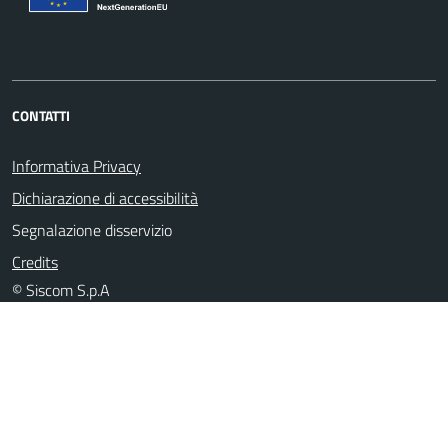
CONTATTI
Informativa Privacy
Dichiarazione di accessibilità
Segnalazione disservizio
Credits
© Siscom S.p.A